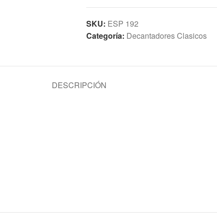
SKU:
ESP 192
Categoría:
Decantadores Clasicos
DESCRIPCIÓN