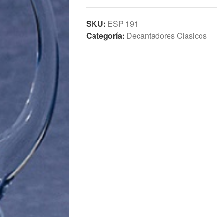
SKU:
ESP 191
Categoría:
Decantadores Clasicos