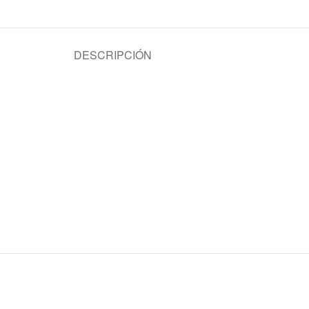
DESCRIPCIÓN