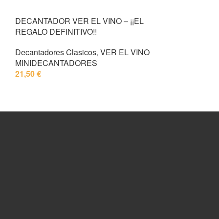
DECANTADOR VER EL VINO – ¡¡EL
REGALO DEFINITIVO!!
Decantadores Clasicos
,
VER EL VINO
MINIDECANTADORES
21,50
€