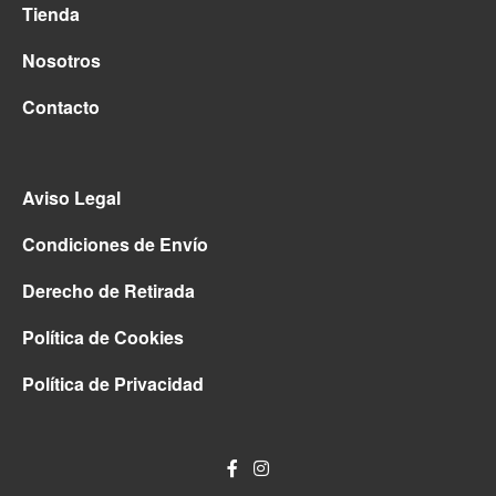
Tienda
Nosotros
Contacto
Aviso Legal
Condiciones de Envío
Derecho de Retirada
Política de Cookies
Política de Privacidad