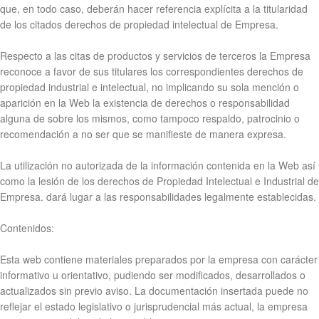
que, en todo caso, deberán hacer referencia explícita a la titularidad
de los citados derechos de propiedad intelectual de Empresa.
Respecto a las citas de productos y servicios de terceros la Empresa
reconoce a favor de sus titulares los correspondientes derechos de
propiedad industrial e intelectual, no implicando su sola mención o
aparición en la Web la existencia de derechos o responsabilidad
alguna de sobre los mismos, como tampoco respaldo, patrocinio o
recomendación a no ser que se manifieste de manera expresa.
La utilización no autorizada de la información contenida en la Web así
como la lesión de los derechos de Propiedad Intelectual e Industrial de
Empresa. dará lugar a las responsabilidades legalmente establecidas.
Contenidos:
Esta web contiene materiales preparados por la empresa con carácter
informativo u orientativo, pudiendo ser modificados, desarrollados o
actualizados sin previo aviso. La documentación insertada puede no
reflejar el estado legislativo o jurisprudencial más actual, la empresa