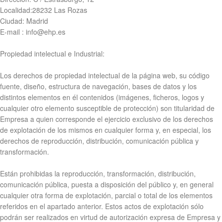
Localidad:28232 Las Rozas
Ciudad: Madrid
E-mail : info@ehp.es
Propiedad intelectual e Industrial:
Los derechos de propiedad intelectual de la página web, su código
fuente, diseño, estructura de navegación, bases de datos y los
distintos elementos en él contenidos (imágenes, ficheros, logos y
cualquier otro elemento susceptible de protección) son titularidad de
Empresa a quien corresponde el ejercicio exclusivo de los derechos
de explotación de los mismos en cualquier forma y, en especial, los
derechos de reproducción, distribución, comunicación pública y
transformación.
Están prohibidas la reproducción, transformación, distribución,
comunicación pública, puesta a disposición del público y, en general
cualquier otra forma de explotación, parcial o total de los elementos
referidos en el apartado anterior. Estos actos de explotación sólo
podrán ser realizados en virtud de autorización expresa de Empresa y