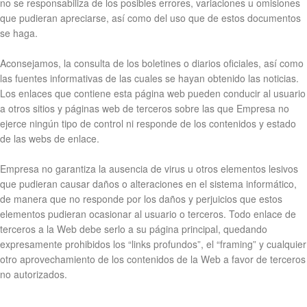
no se responsabiliza de los posibles errores, variaciones u omisiones
que pudieran apreciarse, así como del uso que de estos documentos
se haga.
Aconsejamos, la consulta de los boletines o diarios oficiales, así como
las fuentes informativas de las cuales se hayan obtenido las noticias.
Los enlaces que contiene esta página web pueden conducir al usuario
a otros sitios y páginas web de terceros sobre las que Empresa no
ejerce ningún tipo de control ni responde de los contenidos y estado
de las webs de enlace.
Empresa no garantiza la ausencia de virus u otros elementos lesivos
que pudieran causar daños o alteraciones en el sistema informático,
de manera que no responde por los daños y perjuicios que estos
elementos pudieran ocasionar al usuario o terceros. Todo enlace de
terceros a la Web debe serlo a su página principal, quedando
expresamente prohibidos los “links profundos”, el “framing” y cualquier
otro aprovechamiento de los contenidos de la Web a favor de terceros
no autorizados.