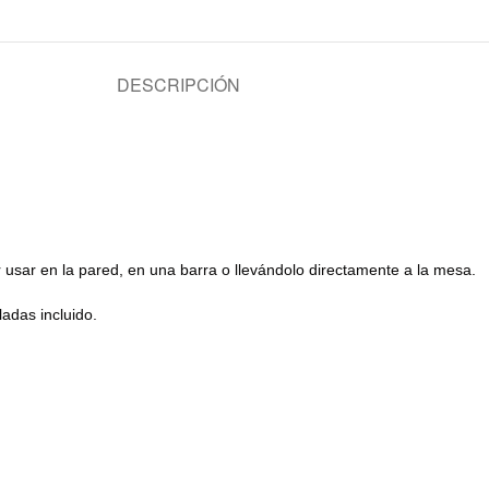
DESCRIPCIÓN
usar en la pared, en una barra o llevándolo directamente a la mesa.
adas incluido.