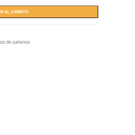
IR AL CARRITO
os de palanca