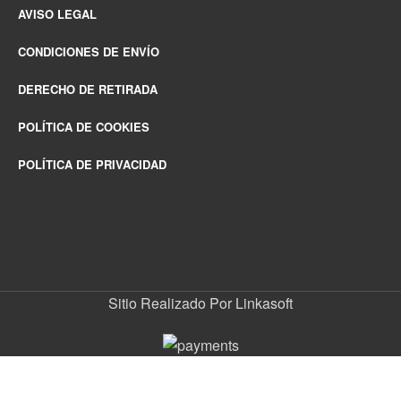
AVISO LEGAL
CONDICIONES DE ENVÍO
DERECHO DE RETIRADA
POLÍTICA DE COOKIES
POLÍTICA DE PRIVACIDAD
Sitio Realizado Por Linkasoft